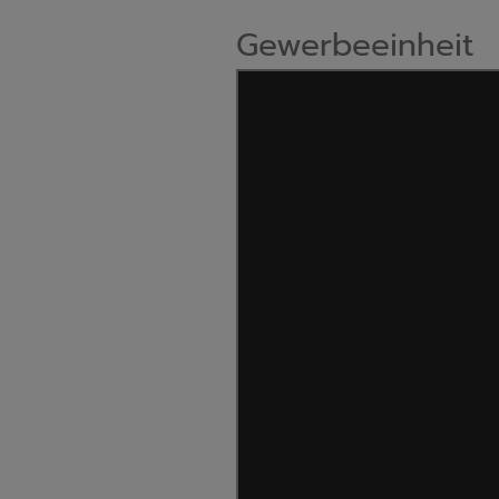
Gewerbeeinheit