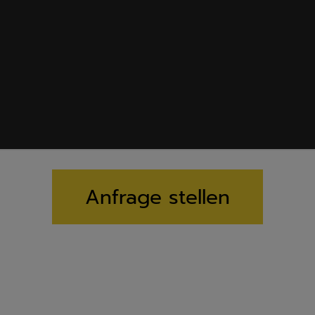
Anfrage stellen