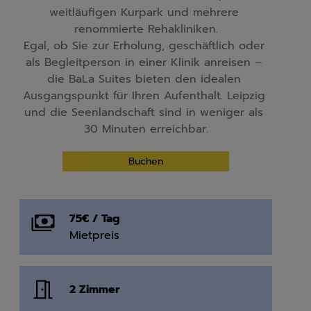
weitläufigen Kurpark und mehrere 
renommierte Rehakliniken.

Egal, ob Sie zur Erholung, geschäftlich oder 
als Begleitperson in einer Klinik anreisen – 
die BaLa Suites bieten den idealen 
Ausgangspunkt für Ihren Aufenthalt. Leipzig 
und die Seenlandschaft sind in weniger als 
30 Minuten erreichbar.
Buchen
75€ / Tag
Mietpreis
2 Zimmer