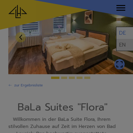
DE
EN
zur Ergebnisliste
BaLa Suites "Flora"
Willkommen in der BaLa Suite Flora, Ihrem 
stilvollen Zuhause auf Zeit im Herzen von Bad 